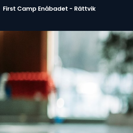
First Camp Enåbadet - Rättvik