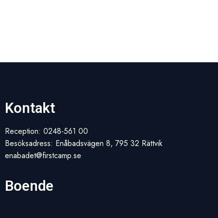
Kontakt
Reception: 0248-561 00
Besöksadress: Enåbadsvägen 8, 795 32 Rättvik
enabadet@firstcamp.se
Boende