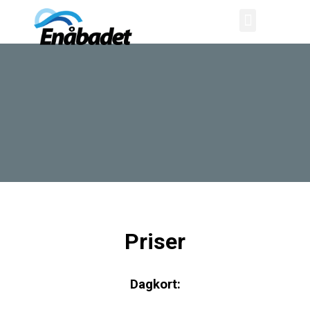
Priser
Dagkort: